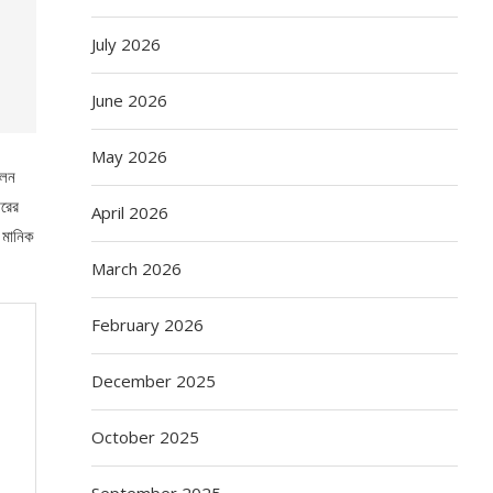
July 2026
June 2026
May 2026
লেন
ারের
April 2026
র মানিক
March 2026
February 2026
December 2025
October 2025
September 2025