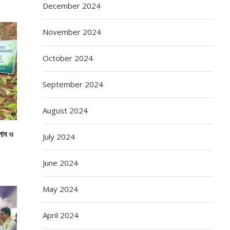
December 2024
November 2024
October 2024
September 2024
August 2024
্লাব ও
July 2024
June 2024
May 2024
April 2024