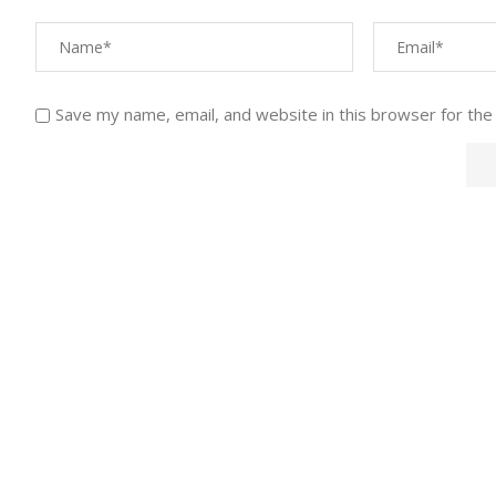
Save my name, email, and website in this browser for the