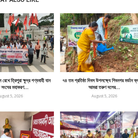
রেখে ত্রিপুরা ক্ষুদ্র পণ্যবাহী যান
৭৪ তম প্রতিষ্ঠা দিবস উপলক্ষ্যে শিবনগর মর্ডান ক
 সংঘের মহাকরণ...
আমরা তরুণ দলের...
ugust 5, 2026
August 5, 2026