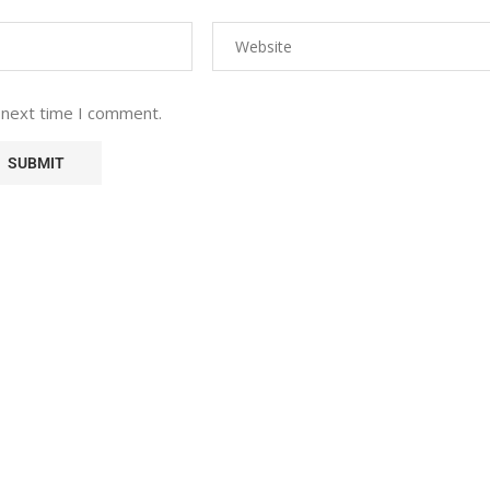
 next time I comment.