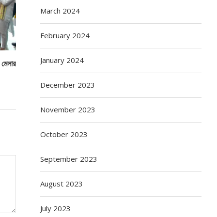
March 2024
February 2024
January 2024
ও মেলার
December 2023
November 2023
October 2023
September 2023
August 2023
July 2023