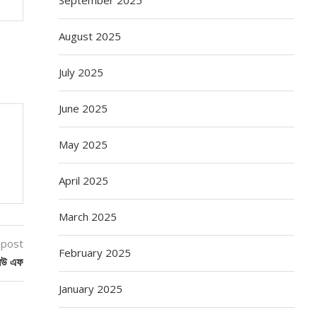
August 2025
July 2025
June 2025
May 2025
April 2025
March 2025
 post
February 2025
্লিউ এফ
January 2025