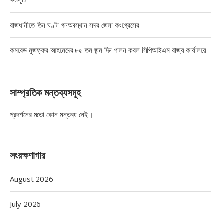
রাজধানীতে তিন ঘণ্টা গনঅবস্থান সদর জেলা কংগ্রেসের
কমরেড মুজফ্ফর আহমেদের ৮৫ তম জন্ম দিন পালন করল সিপিআইএম রাজ্য কার্যালয়ে
সাম্প্রতিক মন্তব্যসমূহ
প্রদর্শনের মতো কোন মন্তব্য নেই।
সংরক্ষণাগার
August 2026
July 2026