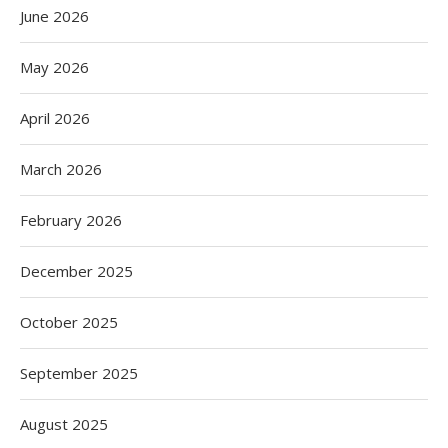
June 2026
May 2026
April 2026
March 2026
February 2026
December 2025
October 2025
September 2025
August 2025