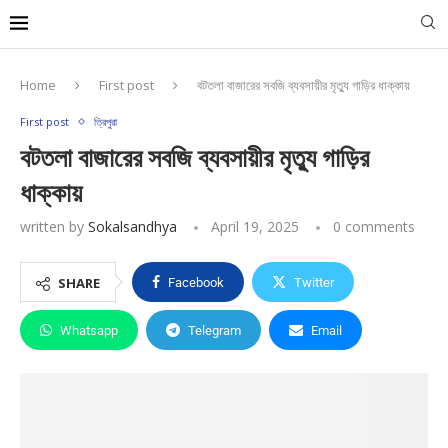
Home
First post
বটতলা বাজারের সবজি ব্যবসায়ীর মৃত্যু গাড়ির ধাক্কায়
First post
ত্রিপুরা
বটতলা বাজারের সবজি ব্যবসায়ীর মৃত্যু গাড়ির
ধাক্কায়
written by
Sokalsandhya
April 19, 2025
0 comments
SHARE
Facebook
Twitter
Whatsapp
Telegram
Email