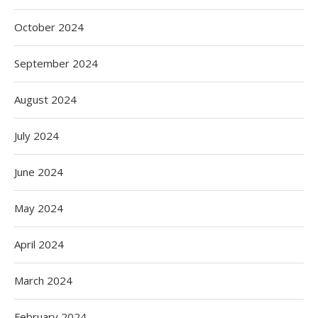
October 2024
September 2024
August 2024
July 2024
June 2024
May 2024
April 2024
March 2024
February 2024