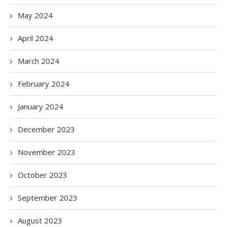
May 2024
April 2024
March 2024
February 2024
January 2024
December 2023
November 2023
October 2023
September 2023
August 2023