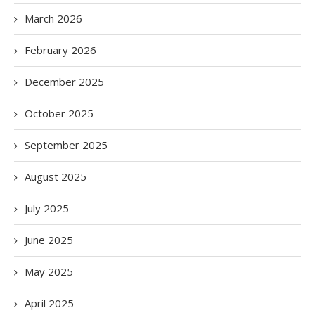
March 2026
February 2026
December 2025
October 2025
September 2025
August 2025
July 2025
June 2025
May 2025
April 2025