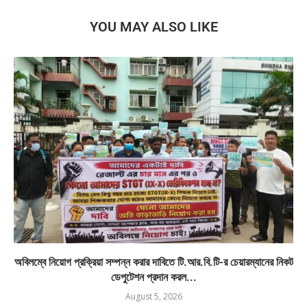
YOU MAY ALSO LIKE
অবিলম্বে নিয়োগ প্রক্রিয়া সম্পন্ন করার দাবিতে টি.আর.বি.টি-র চেয়ারম্যানের নিকট
ডেপুটেশন প্রদান করল...
August 5, 2026