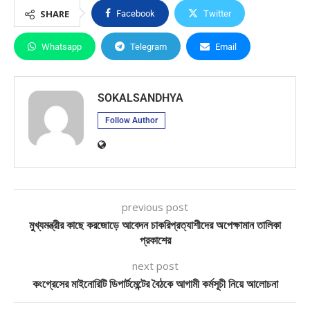
SHARE
Facebook
Twitter
Whatsapp
Telegram
Email
SOKALSANDHYA
Follow Author
previous post
মুখ্যমন্ত্রীর কাছে করজোড়ে আবেদন চাকরিপ্রত্যাশীদের অপেক্ষামান তালিকা
প্রকাশের
next post
কংগ্রেসের মাইনোরিটি ডিপার্টমেন্টের বৈঠকে আগামী কর্মসূচী নিয়ে আলোচনা