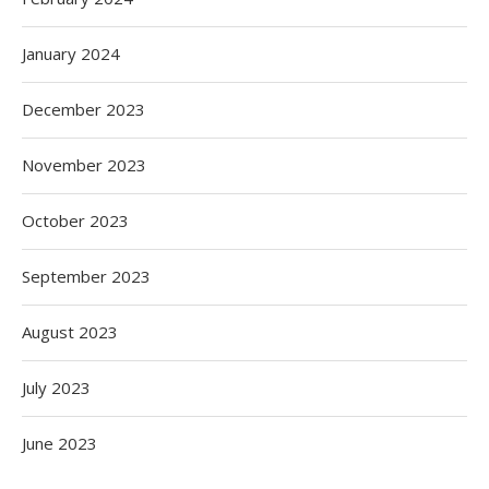
January 2024
December 2023
November 2023
October 2023
September 2023
August 2023
July 2023
June 2023