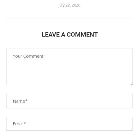
July 22, 2026
LEAVE A COMMENT