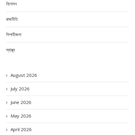
বিনোদন
রাজনীতি
সিপাহীজলা
স্বাস্থ্য
August 2026
July 2026
June 2026
May 2026
April 2026