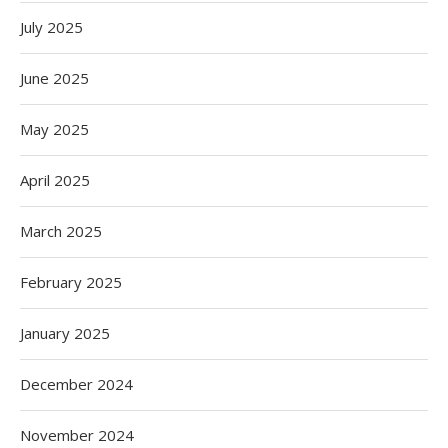
July 2025
June 2025
May 2025
April 2025
March 2025
February 2025
January 2025
December 2024
November 2024