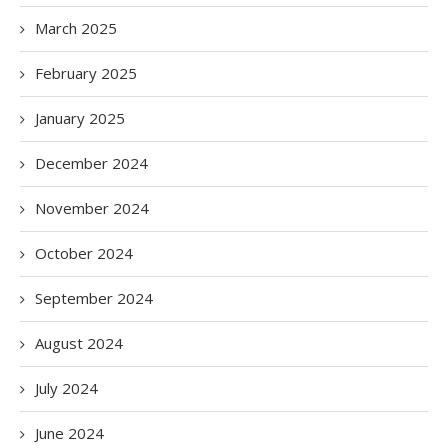
March 2025
February 2025
January 2025
December 2024
November 2024
October 2024
September 2024
August 2024
July 2024
June 2024