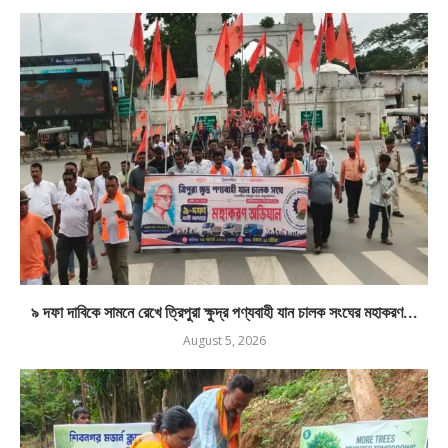
৯ দফা দাবিকে সামনে রেখে ত্রিপুরা ক্ষুদ্র পণ্যবাহী যান চালক সংঘের মহাকরণ...
August 5, 2026