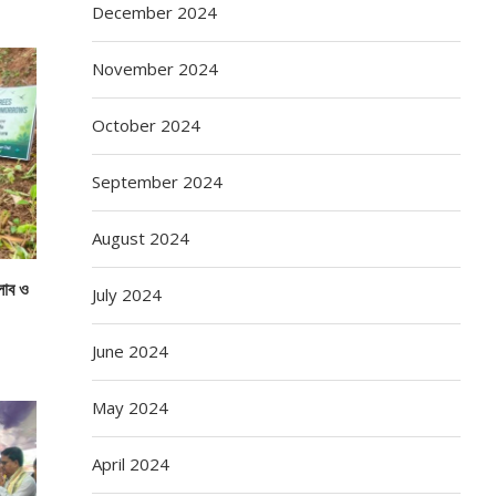
December 2024
November 2024
October 2024
September 2024
August 2024
্লাব ও
July 2024
June 2024
May 2024
April 2024