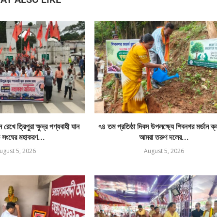
রেখে ত্রিপুরা ক্ষুদ্র পণ্যবাহী যান
৭৪ তম প্রতিষ্ঠা দিবস উপলক্ষ্যে শিবনগর মর্ডান ক
 সংঘের মহাকরণ...
আমরা তরুণ দলের...
ugust 5, 2026
August 5, 2026