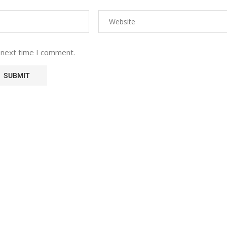
 next time I comment.