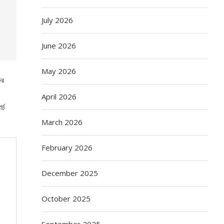
July 2026
June 2026
May 2026
ুর
April 2026
্চ
March 2026
February 2026
December 2025
October 2025
September 2025