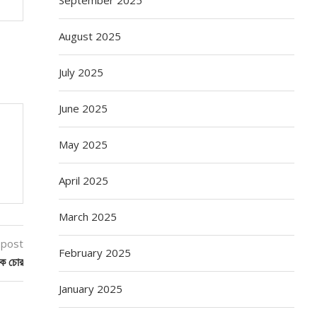
August 2025
July 2025
June 2025
May 2025
April 2025
March 2025
 post
February 2025
টক চোর
January 2025