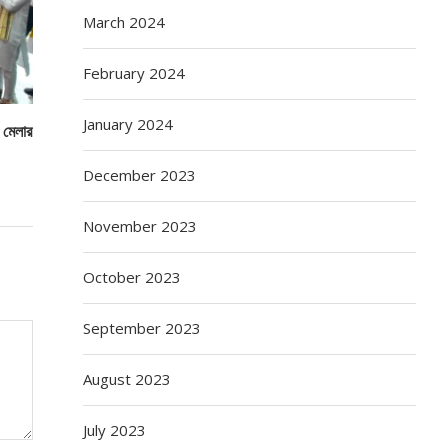
March 2024
February 2024
January 2024
ও মেলার
December 2023
November 2023
October 2023
September 2023
August 2023
July 2023