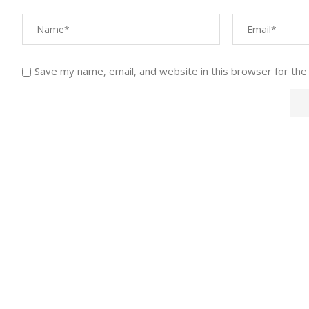
Save my name, email, and website in this browser for the