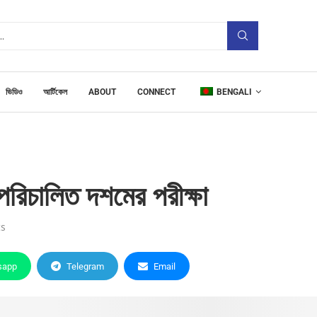
ভিডিও
আর্টিকেল
ABOUT
CONNECT
BENGALI
 পরিচালিত দশমের পরীক্ষা
s
sapp
Telegram
Email