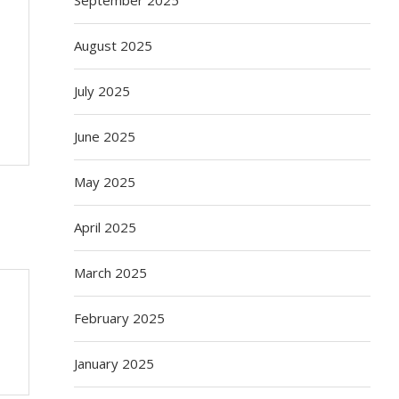
August 2025
July 2025
June 2025
May 2025
April 2025
March 2025
February 2025
January 2025