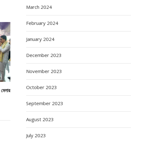
March 2024
February 2024
January 2024
December 2023
November 2023
October 2023
ও মেলার
September 2023
August 2023
July 2023