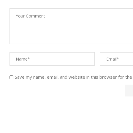
Save my name, email, and website in this browser for the